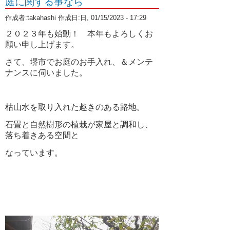
庭に関する事なら
作成者:
takahashi
作成日:日, 01/15/2023 - 17:29
10月 2025 (1)
業務案内
２０２３年も始動！ 本年もよろしくお
9月 2025 (1)
植木・造園Q&A
願い申し上げます。
8月 2025 (1)
室内庭園
さて、堺市でお庭のお手入れ、＆メンテ
ナンスに伺いました。
5月 2025 (1)
3月 2025 (1)
枯山水を取り入れた趣きのある路地。
1月 2025 (1)
石畳と自然樹形の植栽が家屋と調和し、
12月 2024 (1)
落ち着きある空間と
11月 2024 (1)
なっています。
10月 2024 (1)
9月 2024 (1)
8月 2024 (1)
6月 2024 (1)