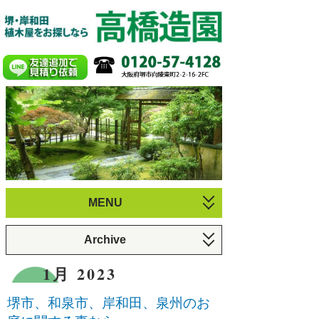
MENU
お庭づくり
Archive
植木のお手入れ
6月 2026 (1)
1月 2023
庭園・剪定施工例
3月 2026 (1)
堺市、和泉市、岸和田、泉州のお
プロフィール
12月 2025 (1)