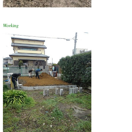
Working