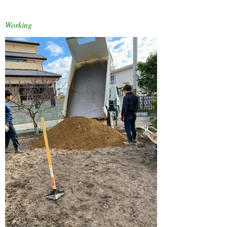
Working