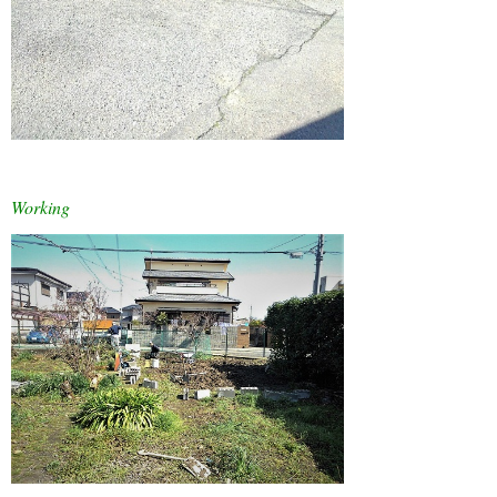
11月 2017 (2)
10月 2017 (2)
9月 2017 (2)
8月 2017 (2)
7月 2017 (2)
Working
6月 2017 (1)
5月 2017 (1)
3月 2017 (1)
2月 2017 (1)
1月 2017 (1)