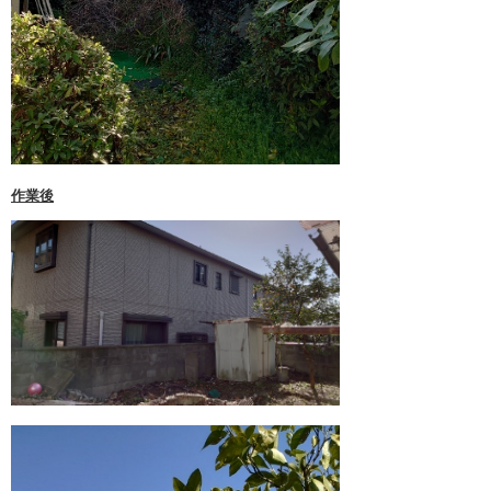
2月 2023 (1)
1月 2023 (1)
12月 2022 (1)
11月 2022 (1)
10月 2022 (1)
作業後
9月 2022 (1)
8月 2022 (1)
7月 2022 (1)
6月 2022 (1)
5月 2022 (1)
4月 2022 (1)
3月 2022 (1)
2月 2022 (1)