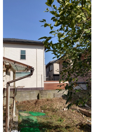
1月 2022 (1)
12月 2021 (1)
11月 2021 (1)
10月 2021 (1)
9月 2021 (1)
8月 2021 (1)
7月 2021 (1)
6月 2021 (1)
5月 2021 (1)
4月 2021 (1)
3月 2021 (1)
2月 2021 (2)