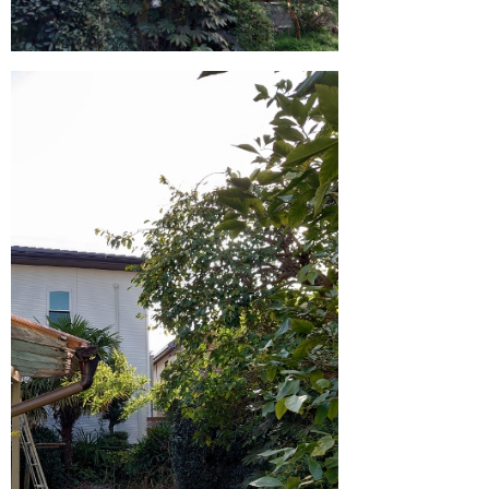
4月 2024 (1)
3月 2024 (1)
2月 2024 (1)
1月 2024 (1)
11月 2023 (1)
10月 2023 (1)
9月 2023 (1)
8月 2023 (1)
7月 2023 (1)
6月 2023 (1)
5月 2023 (1)
4月 2023 (1)