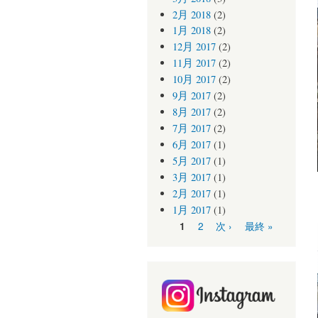
2月 2018
(2)
1月 2018
(2)
12月 2017
(2)
11月 2017
(2)
10月 2017
(2)
9月 2017
(2)
8月 2017
(2)
7月 2017
(2)
6月 2017
(1)
5月 2017
(1)
3月 2017
(1)
2月 2017
(1)
1月 2017
(1)
ページ
2
次 ›
最終 »
1