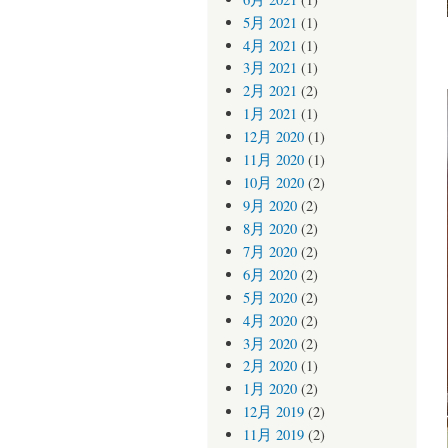
5月 2021
(1)
4月 2021
(1)
3月 2021
(1)
2月 2021
(2)
1月 2021
(1)
12月 2020
(1)
11月 2020
(1)
10月 2020
(2)
9月 2020
(2)
8月 2020
(2)
7月 2020
(2)
6月 2020
(2)
5月 2020
(2)
4月 2020
(2)
3月 2020
(2)
2月 2020
(1)
1月 2020
(2)
12月 2019
(2)
11月 2019
(2)