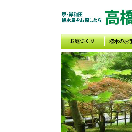
メインメニュー