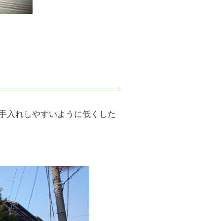
お手入れしやすいように低くした