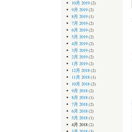
10月 2019
(2)
9月 2019
(2)
8月 2019
(1)
7月 2019
(2)
6月 2019
(2)
5月 2019
(2)
4月 2019
(2)
3月 2019
(2)
2月 2019
(2)
1月 2019
(2)
12月 2018
(2)
11月 2018
(1)
10月 2018
(2)
9月 2018
(2)
8月 2018
(1)
7月 2018
(2)
6月 2018
(2)
5月 2018
(1)
4月 2018
(2)
3月 2018
(3)