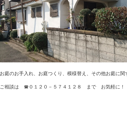
お庭のお手入れ、お庭つくり、模様替え、その他お庭に関
ご相談は ☎０１２０－５７４１２８ まで お気軽に！