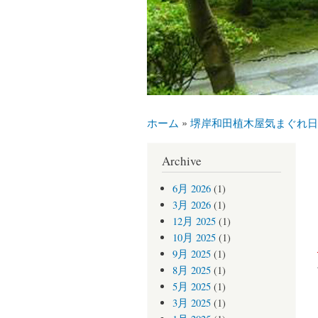
ホーム
»
堺岸和田植木屋気まぐれ日
現在地
Archive
6月 2026
(1)
3月 2026
(1)
12月 2025
(1)
10月 2025
(1)
9月 2025
(1)
8月 2025
(1)
5月 2025
(1)
3月 2025
(1)