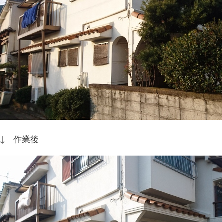
↓ 作業後