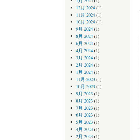
1月 2025
(1)
12月 2024
(1)
11月 2024
(1)
10月 2024
(1)
9月 2024
(1)
8月 2024
(1)
6月 2024
(1)
4月 2024
(1)
3月 2024
(1)
2月 2024
(1)
1月 2024
(1)
11月 2023
(1)
10月 2023
(1)
9月 2023
(1)
8月 2023
(1)
7月 2023
(1)
6月 2023
(1)
5月 2023
(1)
4月 2023
(1)
2月 2023
(1)