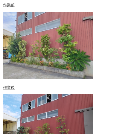
作業前
1月 2022 (1)
12月 2021 (1)
11月 2021 (1)
10月 2021 (1)
9月 2021 (1)
8月 2021 (1)
7月 2021 (1)
6月 2021 (1)
作業後
5月 2021 (1)
4月 2021 (1)
3月 2021 (1)
2月 2021 (2)