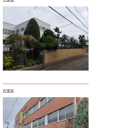
4月 2024 (1)
3月 2024 (1)
2月 2024 (1)
1月 2024 (1)
11月 2023 (1)
10月 2023 (1)
9月 2023 (1)
8月 2023 (1)
7月 2023 (1)
作業前
6月 2023 (1)
5月 2023 (1)
4月 2023 (1)