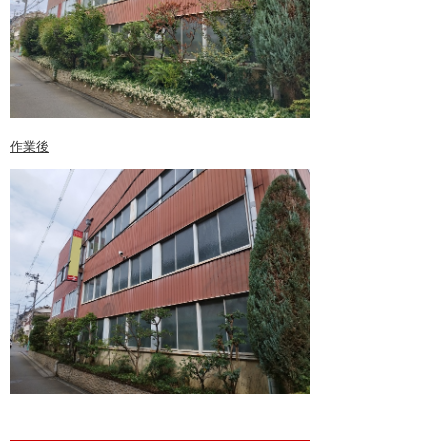
2月 2023 (1)
1月 2023 (1)
12月 2022 (1)
11月 2022 (1)
作業後
10月 2022 (1)
9月 2022 (1)
8月 2022 (1)
7月 2022 (1)
6月 2022 (1)
5月 2022 (1)
4月 2022 (1)
3月 2022 (1)
2月 2022 (1)