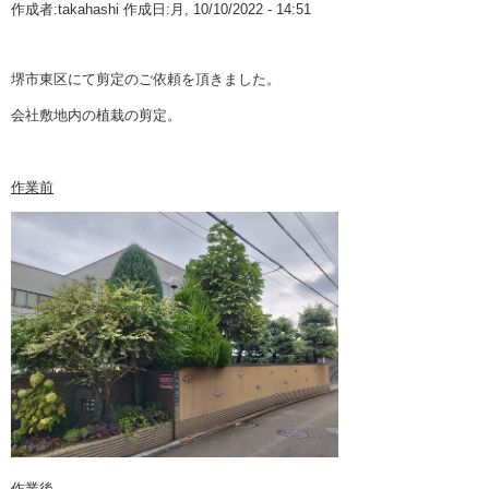
作成者:
takahashi
作成日:月, 10/10/2022 - 14:51
10月 2025 (1)
業務案内
堺市東区にて剪定のご依頼を頂きました。
9月 2025 (1)
植木・造園Q&A
会社敷地内の植栽の剪定。
8月 2025 (1)
室内庭園
5月 2025 (1)
作業前
3月 2025 (1)
1月 2025 (1)
12月 2024 (1)
11月 2024 (1)
10月 2024 (1)
9月 2024 (1)
8月 2024 (1)
6月 2024 (1)
作業後