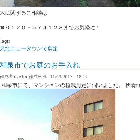
木に関するご相談は
☎０１２０－５７４１２８までお気軽に！
Tags:
泉北ニュータウンで剪定
和泉市でお庭のお手入れ
作成者:
master
作成日:金, 11/03/2017 - 18:17
和泉市にて、マンションの植栽剪定に伺いました。 秋晴れ