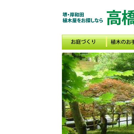
メインメニュー