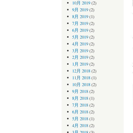
10月 2019
(2)
9月 2019
(2)
8月 2019
(1)
7月 2019
(2)
6月 2019
(2)
5月 2019
(2)
4月 2019
(2)
3月 2019
(2)
2月 2019
(2)
1月 2019
(2)
12月 2018
(2)
11月 2018
(1)
10月 2018
(2)
9月 2018
(2)
8月 2018
(1)
7月 2018
(2)
6月 2018
(2)
5月 2018
(1)
4月 2018
(2)
3月 2018
(3)