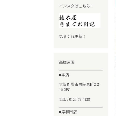
インスタはこちら！
気まぐれ更新！
高橋造園
■本店
大阪府堺市向陵東町2-2-
16-2FC
TEL : 0120-57-4128
■岸和田店