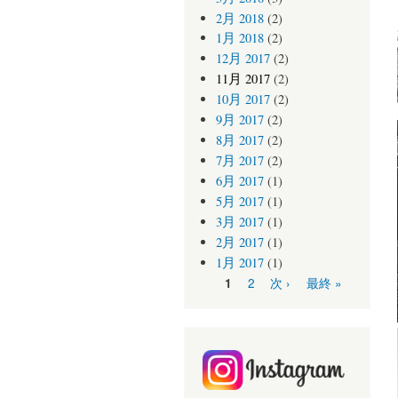
2月 2018
(2)
1月 2018
(2)
12月 2017
(2)
11月 2017
(2)
10月 2017
(2)
9月 2017
(2)
8月 2017
(2)
7月 2017
(2)
6月 2017
(1)
5月 2017
(1)
3月 2017
(1)
2月 2017
(1)
1月 2017
(1)
ページ
2
次 ›
最終 »
1