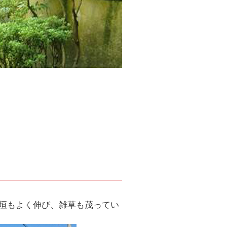
垣もよく伸び、雑草も茂ってい