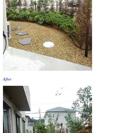
2月 2023 (1)
1月 2023 (1)
12月 2022 (1)
11月 2022 (1)
10月 2022 (1)
9月 2022 (1)
8月 2022 (1)
7月 2022 (1)
After
6月 2022 (1)
5月 2022 (1)
4月 2022 (1)
3月 2022 (1)
2月 2022 (1)