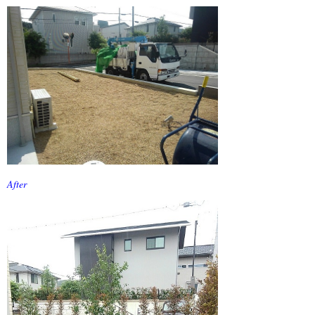
4月 2024 (1)
3月 2024 (1)
2月 2024 (1)
1月 2024 (1)
11月 2023 (1)
10月 2023 (1)
9月 2023 (1)
After
8月 2023 (1)
7月 2023 (1)
6月 2023 (1)
5月 2023 (1)
4月 2023 (1)