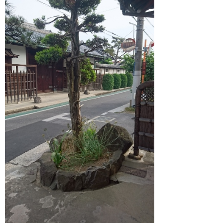
11月 2017 (2)
10月 2017 (2)
9月 2017 (2)
8月 2017 (2)
7月 2017 (2)
6月 2017 (1)
5月 2017 (1)
3月 2017 (1)
2月 2017 (1)
1月 2017 (1)