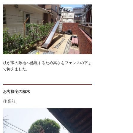
12月 2018 (2)
11月 2018 (1)
10月 2018 (2)
9月 2018 (2)
8月 2018 (1)
7月 2018 (2)
枝が隣の敷地へ越境するため高さをフェンスの下ま
6月 2018 (2)
で抑えました。
5月 2018 (1)
4月 2018 (2)
お客様宅の植木
3月 2018 (3)
作業前
2月 2018 (2)
1月 2018 (2)
12月 2017 (2)