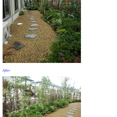
1月 2022 (1)
12月 2021 (1)
11月 2021 (1)
10月 2021 (1)
9月 2021 (1)
8月 2021 (1)
7月 2021 (1)
After
6月 2021 (1)
5月 2021 (1)
4月 2021 (1)
3月 2021 (1)
2月 2021 (2)