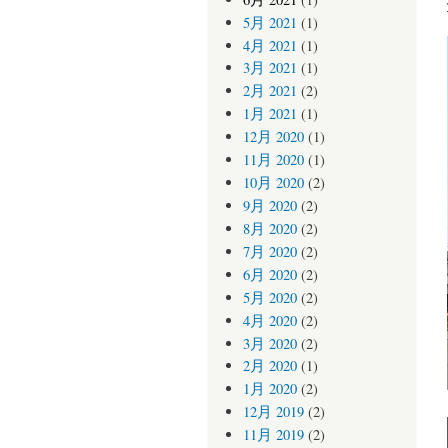
5月 2021
(1)
4月 2021
(1)
3月 2021
(1)
2月 2021
(2)
1月 2021
(1)
12月 2020
(1)
11月 2020
(1)
10月 2020
(2)
9月 2020
(2)
8月 2020
(2)
7月 2020
(2)
6月 2020
(2)
5月 2020
(2)
4月 2020
(2)
3月 2020
(2)
2月 2020
(1)
1月 2020
(2)
12月 2019
(2)
11月 2019
(2)