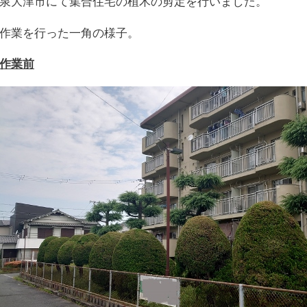
泉大津市にて集合住宅の植木の剪定を行いました。
作業を行った一角の様子。
作業前