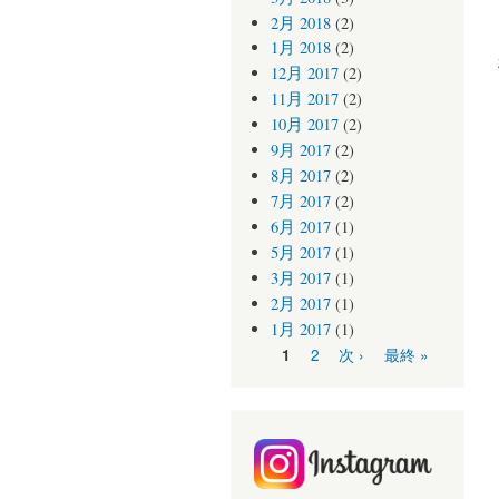
2月 2018
(2)
1月 2018
(2)
12月 2017
(2)
11月 2017
(2)
10月 2017
(2)
9月 2017
(2)
8月 2017
(2)
7月 2017
(2)
6月 2017
(1)
5月 2017
(1)
3月 2017
(1)
2月 2017
(1)
1月 2017
(1)
ページ
2
次 ›
最終 »
1