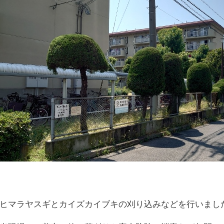
ヒマラヤスギとカイズカイブキの刈り込みなどを行いまし