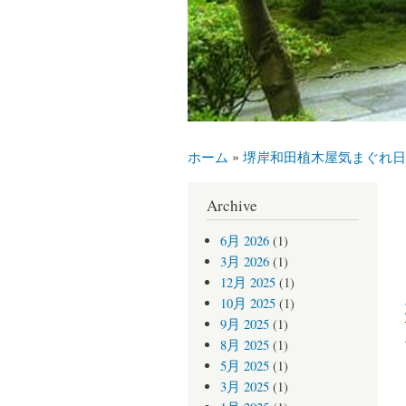
ホーム
»
堺岸和田植木屋気まぐれ日
現在地
Archive
6月 2026
(1)
3月 2026
(1)
12月 2025
(1)
10月 2025
(1)
9月 2025
(1)
8月 2025
(1)
5月 2025
(1)
3月 2025
(1)