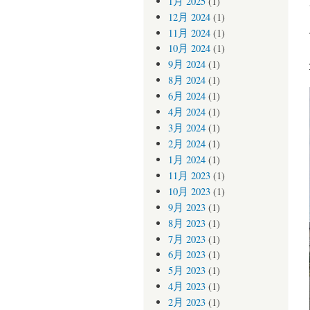
1月 2025
(1)
12月 2024
(1)
11月 2024
(1)
10月 2024
(1)
9月 2024
(1)
8月 2024
(1)
6月 2024
(1)
4月 2024
(1)
3月 2024
(1)
2月 2024
(1)
1月 2024
(1)
11月 2023
(1)
10月 2023
(1)
9月 2023
(1)
8月 2023
(1)
7月 2023
(1)
6月 2023
(1)
5月 2023
(1)
4月 2023
(1)
2月 2023
(1)