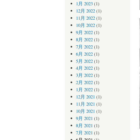
1月 2023
(1)
12月 2022
(1)
11月 2022
(1)
10月 2022
(1)
9月 2022
(1)
8月 2022
(1)
7月 2022
(1)
6月 2022
(1)
5月 2022
(1)
4月 2022
(1)
3月 2022
(1)
2月 2022
(1)
1月 2022
(1)
12月 2021
(1)
11月 2021
(1)
10月 2021
(1)
9月 2021
(1)
8月 2021
(1)
7月 2021
(1)
6月 2021
(1)