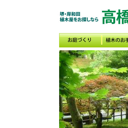
メインメニュー