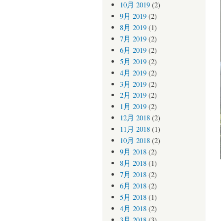
10月 2019
(2)
9月 2019
(2)
8月 2019
(1)
7月 2019
(2)
6月 2019
(2)
5月 2019
(2)
4月 2019
(2)
3月 2019
(2)
2月 2019
(2)
1月 2019
(2)
12月 2018
(2)
11月 2018
(1)
10月 2018
(2)
9月 2018
(2)
8月 2018
(1)
7月 2018
(2)
6月 2018
(2)
5月 2018
(1)
4月 2018
(2)
3月 2018
(3)