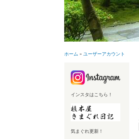
ホーム
»
ユーザーアカウント
現在地
インスタはこちら！
気まぐれ更新！