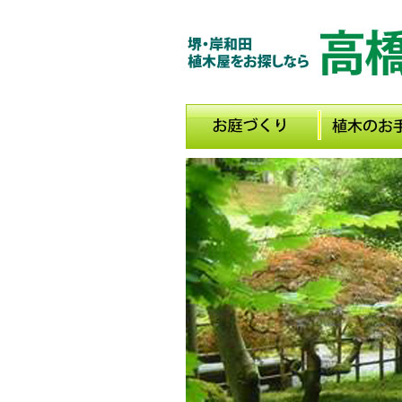
メインメニュー